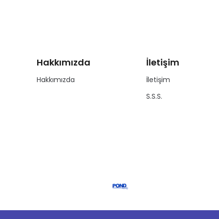
Hakkımızda
İletişim
Hakkımızda
İletişim
S.S.S.