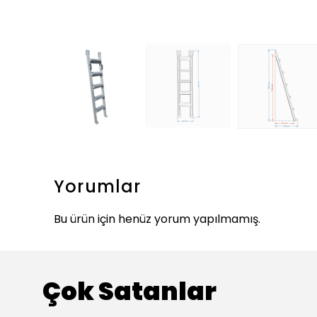
Yorumlar
Bu ürün için henüz yorum yapılmamış.
Çok Satanlar