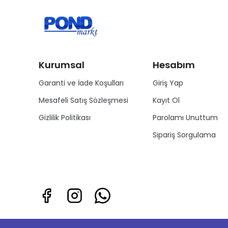
Kurumsal
Hesabım
Garanti ve İade Koşulları
Giriş Yap
Mesafeli Satış Sözleşmesi
Kayıt Ol
Gizlilik Politikası
Parolamı Unuttum
Sipariş Sorgulama