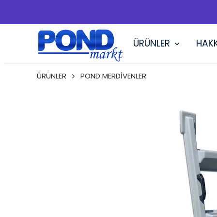
ÜRÜNLER
HAK
ÜRÜNLER
POND MERDİVENLER