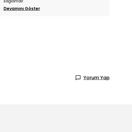
sağlamdır.
Devamını Göster
Yorum Yap